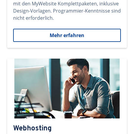
mit den MyWebsite Komplettpaketen, inklusive
Design-Vorlagen. Programmier-Kenntnisse sind
nicht erforderlich.
Mehr erfahren
Webhosting