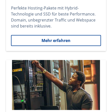
Perfekte Hosting-Pakete mit Hybrid-
Technologie und SSD für beste Performance.
Domain, unbegrenzter Traffic und Webspace
sind bereits inklusive.
Mehr erfahren