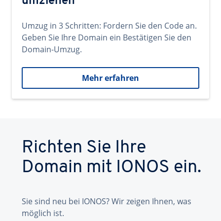
umziehen
Umzug in 3 Schritten: Fordern Sie den Code an.
Geben Sie Ihre Domain ein Bestätigen Sie den
Domain-Umzug.
Mehr erfahren
Richten Sie Ihre
Domain mit IONOS ein.
Sie sind neu bei IONOS? Wir zeigen Ihnen, was
möglich ist.