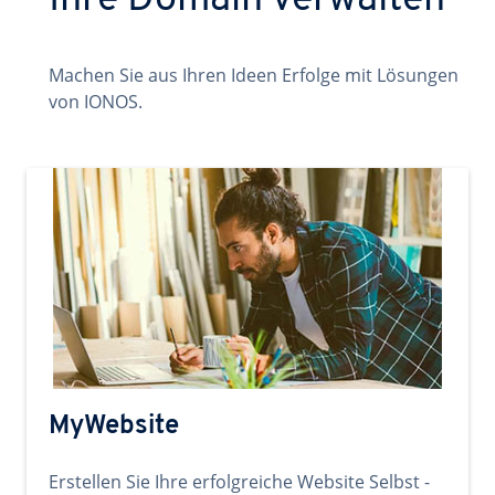
Ihre Domain verwalten
Machen Sie aus Ihren Ideen Erfolge mit Lösungen
von IONOS.
MyWebsite
Erstellen Sie Ihre erfolgreiche Website Selbst -