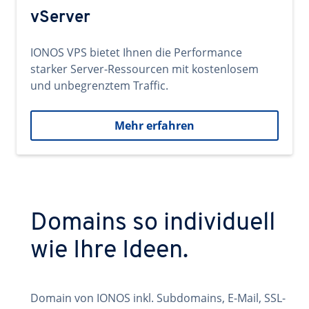
vServer
IONOS VPS bietet Ihnen die Performance
starker Server-Ressourcen mit kostenlosem
und unbegrenztem Traffic.
Mehr erfahren
Domains so individuell
wie Ihre Ideen.
Domain von IONOS inkl. Subdomains, E-Mail, SSL-