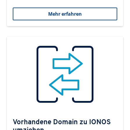
Mehr erfahren
Vorhandene Domain zu IONOS