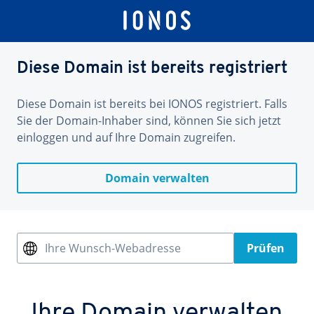
Diese Domain ist bereits registriert
Diese Domain ist bereits bei IONOS registriert. Falls
Sie der Domain-Inhaber sind, können Sie sich jetzt
einloggen und auf Ihre Domain zugreifen.
Domain verwalten
Ihre Wunsch-Webadresse
Prüfen