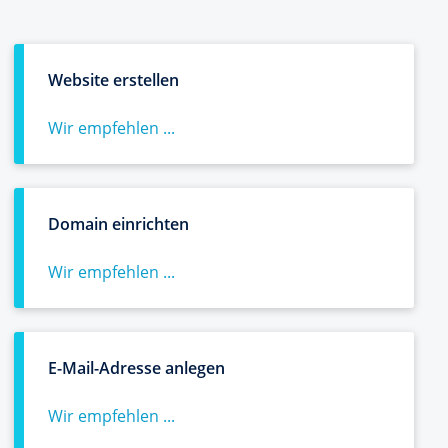
Website erstellen
Wir empfehlen ...
Domain einrichten
Wir empfehlen ...
E-Mail-Adresse anlegen
Wir empfehlen ...