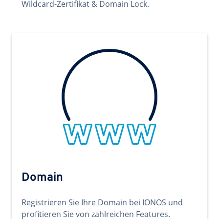
Wildcard-Zertifikat & Domain Lock.
Domain
Registrieren Sie Ihre Domain bei IONOS und
profitieren Sie von zahlreichen Features.